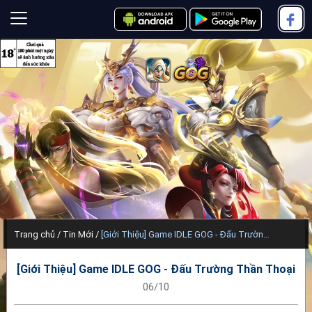
Trang chủ
Tin Mới
[Giới Thiệu] Game IDLE GOG - Đấu Trường Thần Thoại
[Giới Thiệu] Game IDLE GOG - Đấu Trường Thần Thoại
06/10